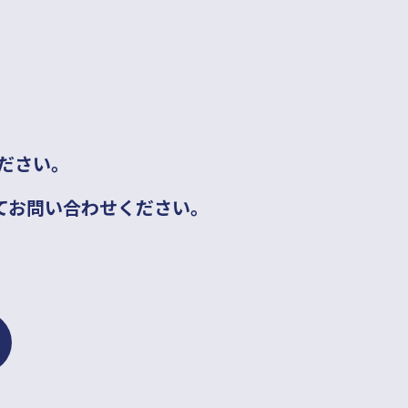
ださい。
てお問い合わせください。