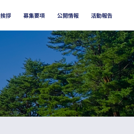
長挨拶
募集要項
公開情報
活動報告