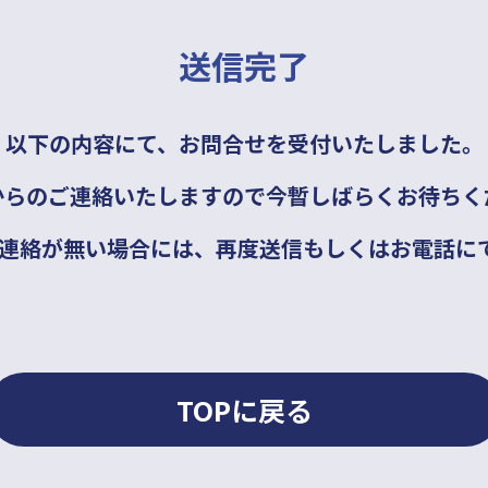
送信完了
以下の内容にて、お問合せを受付いたしました。
からのご連絡いたしますので今暫しばらくお待ちく
ご連絡が無い場合には、再度送信もしくはお電話に
TOPに戻る