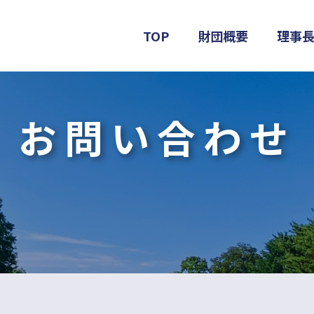
TOP
財団概要
理事
お問い合わせ