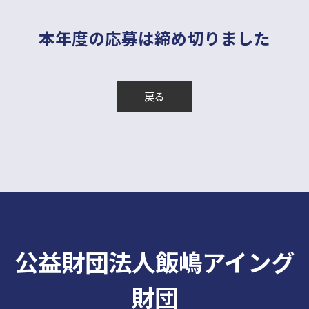
本年度の応募は締め切りました
戻る
公益財団法人飯嶋アイング
財団