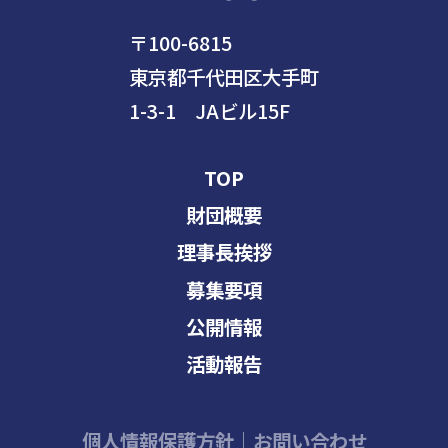
〒100-6815
東京都千代田区大手町
1-3-1 JAビル15F
TOP
財団概要
理事長挨拶
募集要項
公開情報
活動報告
個人情報保護方針
｜
お問い合わせ