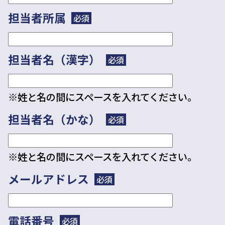
担当者所属
必須
担当者名（漢字）
必須
※姓と名の間にスペースを入れてください。
担当者名（かな）
必須
※姓と名の間にスペースを入れてください。
メールアドレス
必須
電話番号
必須