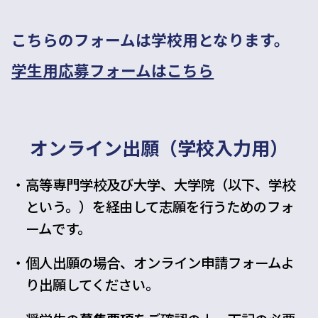
こちらのフォームは学校用となります。
学生用応募フォームはこちら
オンライン出願（学校入力用）
高等専門学校及び大学、大学院（以下、学校
という。）を経由して志願を行うためのフォ
ームです。
個人出願の場合、オンライン申請フォームよ
り出願してください。