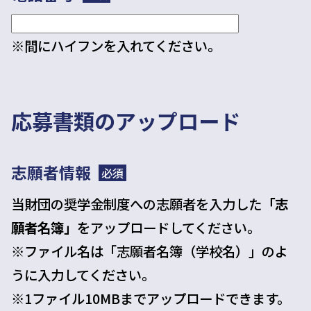
※間にハイフンを入れてください。
応募書類のアップロード
志願者情報
必須
当財団の奨学金制度への志願者を入力した
「志
願者名簿」
をアップロードしてください。
※ファイル名は「志願者名簿（学校名）」のよ
うに入力してください。
※1ファイル10MBまでアップロードできます。