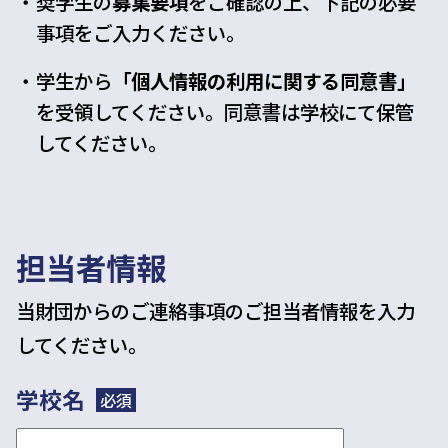
奨学生の
募集要項
をご確認の上、下記の必要
事項をご入力ください。
学生から
「個人情報の利用に関する同意書」
を受領してください。同意書は学校にて保管
してください。
担当者情報
当財団からのご連絡事項のご担当者情報を入力
してください。
学校名
必須