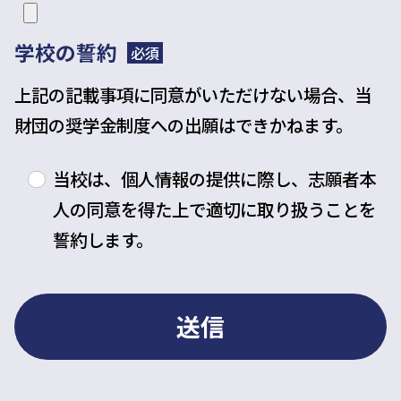
学校の誓約
必須
上記の記載事項に同意がいただけない場合、当
財団の奨学金制度への出願はできかねます。
当校は、個人情報の提供に際し、志願者本
人の同意を得た上で適切に取り扱うことを
誓約します。