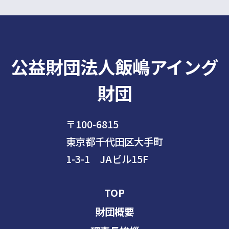
公益財団法人飯嶋アイング
財団
〒100-6815
東京都千代田区大手町
1-3-1 JAビル15F
TOP
財団概要